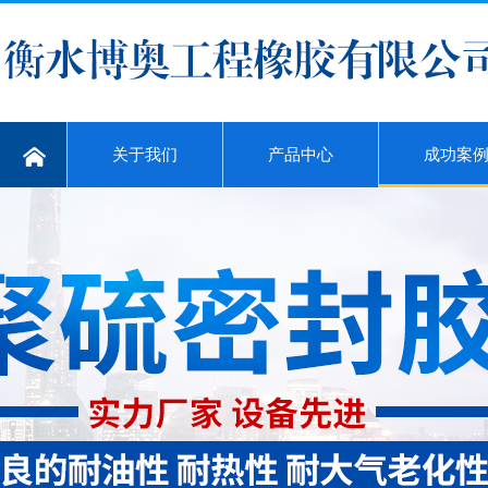
关于我们
产品中心
成功案