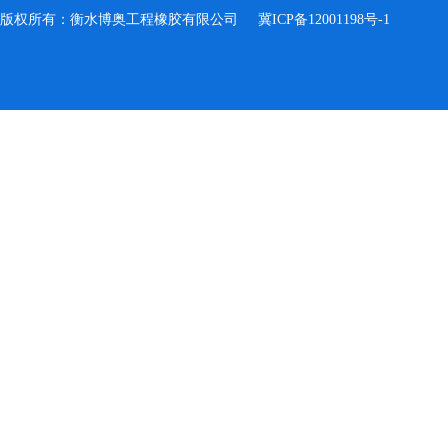
版权所有：衡水博奥工程橡胶有限公司
冀ICP备12001198号-1