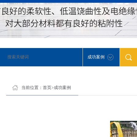
成功案例
当前位置：
首页
>
成功案例