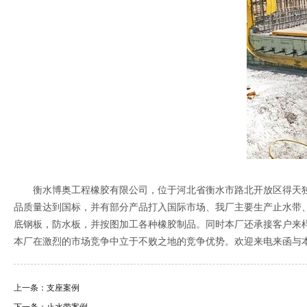
衡水博奥工程橡胶有限公司，位于河北省衡水市路北开放区得天独
品质量达到国标，并有部分产品打入国际市场、我厂主要生产止水带
底钢板，防水板，并按图加工各种橡胶制品。同时本厂还承接客户来
本厂在激烈的市场竞争中立于不败之地的竞争优势。欢迎来电来函与
上一条：支座案例