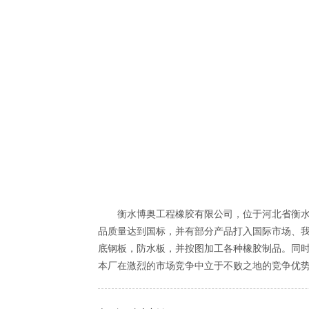
衡水博奥工程橡胶有限公司，位于河北省衡水市
品质量达到国标，并有部分产品打入国际市场、
底钢板，防水板，并按图加工各种橡胶制品。同
本厂在激烈的市场竞争中立于不败之地的竞争优