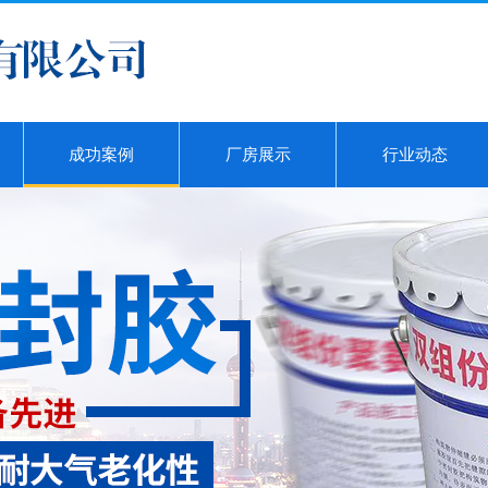
成功案例
厂房展示
行业动态