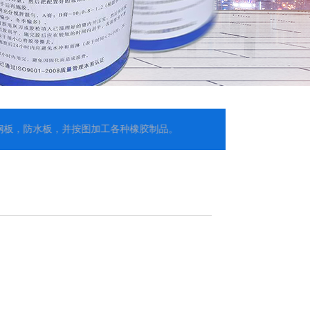
水板，并按图加工各种橡胶制品。