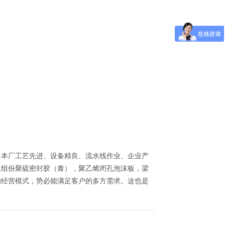
本厂工艺先进、设备精良、流水线作业、企业产
双组份聚硫密封胶（膏），聚乙烯闭孔泡沫板，梁
的经营模式，势必能满足客户的多方需求。这也是