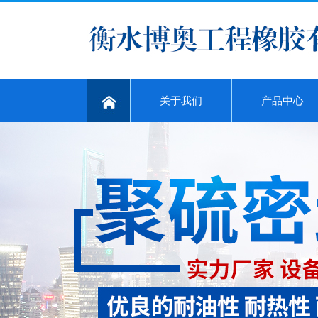
关于我们
产品中心