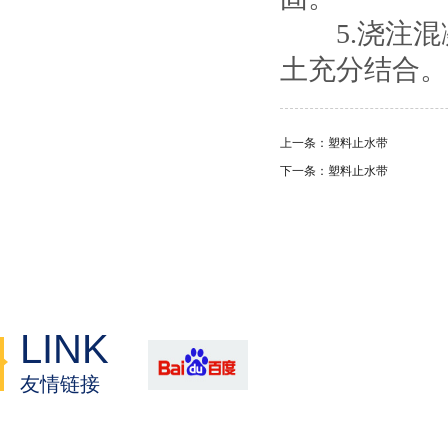
5.浇注混
土充分结合。
上一条：塑料止水带
下一条：塑料止水带
LINK
友情链接