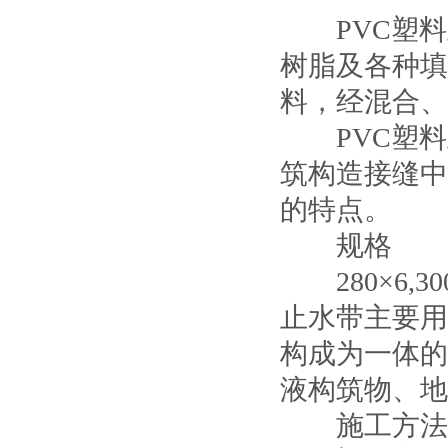
PVC塑料止
树脂及各种填
料，经混合、
PVC塑料
筑构造接缝中
的特点。
规格
280×6,300×
止水带主要用
构成为一体的
液构筑物、地
施工方法