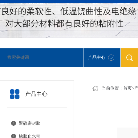
产品中心
当前位置：
首页
>
产品中心
聚硫密封胶
橡胶止水带