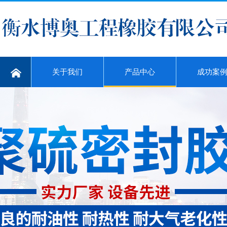
关于我们
产品中心
成功案