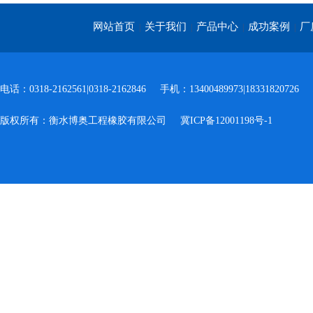
网站首页
关于我们
产品中心
成功案例
厂
|
|
|
|
电话：0318-2162561|0318-2162846
手机：13400489973|18331820726
版权所有：衡水博奥工程橡胶有限公司
冀ICP备12001198号-1