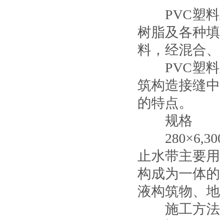
PVC塑料止
树脂及各种填
料，经混合、
PVC塑料
筑构造接缝中
的特点。
规格
280×6,300×
止水带主要用
构成为一体的
液构筑物、地
施工方法