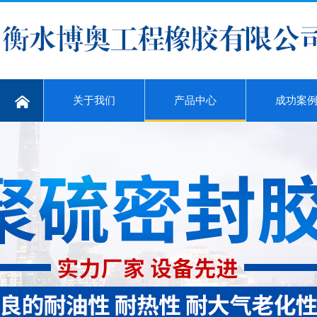
关于我们
产品中心
成功案