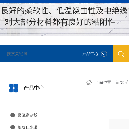
产品中心
当前位置：
首页
>
产品中心
聚硫密封胶
橡胶止水带