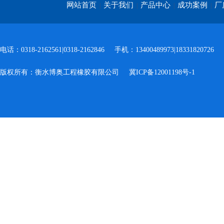
网站首页
关于我们
产品中心
成功案例
厂
|
|
|
|
电话：0318-2162561|0318-2162846
手机：13400489973|18331820726
版权所有：衡水博奥工程橡胶有限公司
冀ICP备12001198号-1